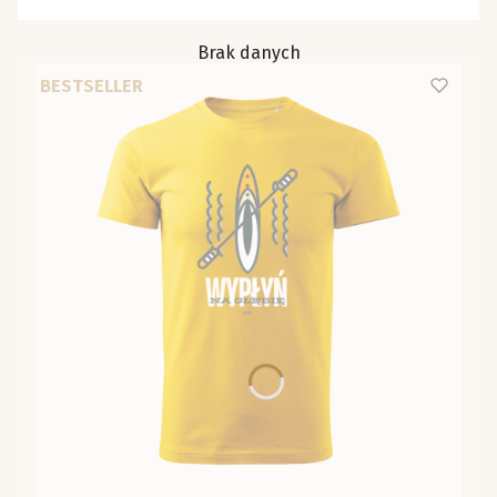
Brak danych
BESTSELLER