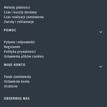
Metody płatności
Czas i koszty dostawy
Czas realizacji zamówienia
Zwroty i reklamacje
POMOC
Pytania i odpowiedzi
Regulamin
Polityka prywatności
Ustawienia plików cookies
MOJE KONTO
Twoje zamówienia
Ustawienia konta
Ulubione
OBSERWUJ NAS