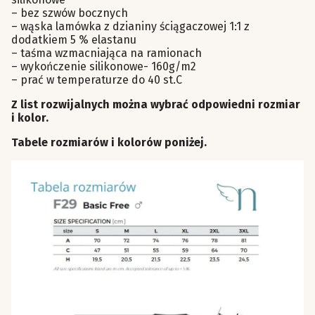
– bez szwów bocznych
– wąska lamówka z dzianiny ściągaczowej 1:1 z
dodatkiem 5 % elastanu
– taśma wzmacniająca na ramionach
– wykończenie silikonowe- 160g/m2
– prać w temperaturze do 40 st.C
Z list rozwijalnych można wybrać odpowiedni rozmiar
i kolor.
Tabele rozmiarów i kolorów poniżej.